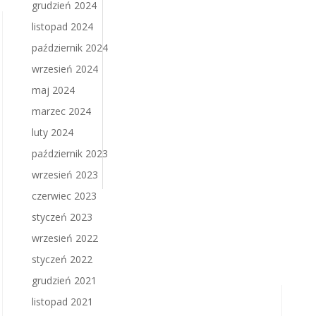
grudzień 2024
listopad 2024
październik 2024
wrzesień 2024
maj 2024
marzec 2024
luty 2024
październik 2023
wrzesień 2023
czerwiec 2023
styczeń 2023
wrzesień 2022
styczeń 2022
grudzień 2021
listopad 2021