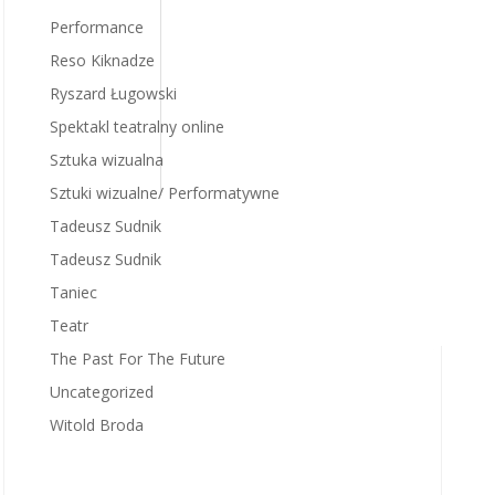
Performance
Reso Kiknadze
Ryszard Ługowski
Spektakl teatralny online
Sztuka wizualna
Sztuki wizualne/ Performatywne
Tadeusz Sudnik
Tadeusz Sudnik
Taniec
Teatr
The Past For The Future
Uncategorized
Witold Broda