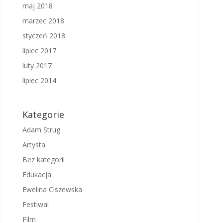
maj 2018
marzec 2018
styczeń 2018
lipiec 2017
luty 2017
lipiec 2014
Kategorie
Adam Strug
Artysta
Bez kategorii
Edukacja
Ewelina Ciszewska
Festiwal
Film