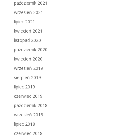
październik 2021
wrzesień 2021
lipiec 2021
kwiecień 2021
listopad 2020
październik 2020
kwiecień 2020
wrzesień 2019
sierpień 2019
lipiec 2019
czerwiec 2019
październik 2018
wrzesień 2018
lipiec 2018
czerwiec 2018