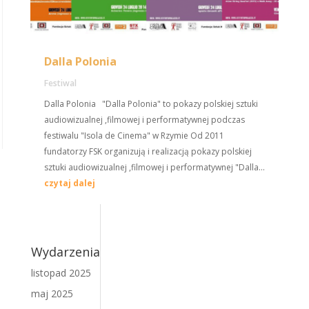
Dalla Polonia
Festiwal
Dalla Polonia "Dalla Polonia" to pokazy polskiej sztuki
audiowizualnej ,filmowej i performatywnej podczas
festiwalu "Isola de Cinema" w Rzymie Od 2011
fundatorzy FSK organizują i realizacją pokazy polskiej
sztuki audiowizualnej ,filmowej i performatywnej "Dalla...
czytaj dalej
Wydarzenia
listopad 2025
maj 2025