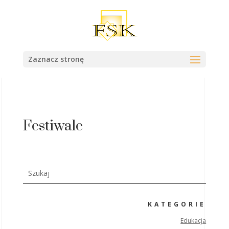
Zaznacz stronę
Festiwale
KATEGORIE
Edukacja