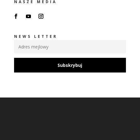
NASZE MEDIA
NEWS LETTER
Subskrybuj