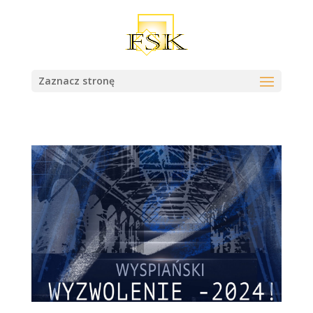
Zaznacz stronę