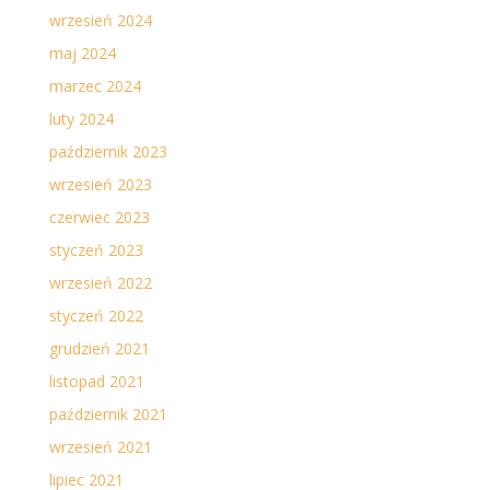
wrzesień 2024
maj 2024
marzec 2024
luty 2024
październik 2023
wrzesień 2023
czerwiec 2023
styczeń 2023
wrzesień 2022
styczeń 2022
grudzień 2021
listopad 2021
październik 2021
wrzesień 2021
lipiec 2021