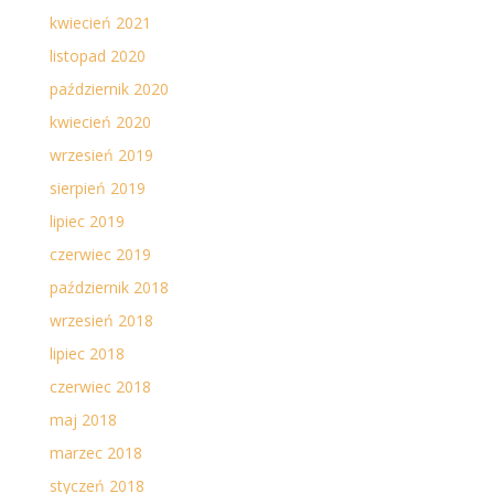
kwiecień 2021
listopad 2020
październik 2020
kwiecień 2020
wrzesień 2019
sierpień 2019
lipiec 2019
czerwiec 2019
październik 2018
wrzesień 2018
lipiec 2018
czerwiec 2018
maj 2018
marzec 2018
styczeń 2018