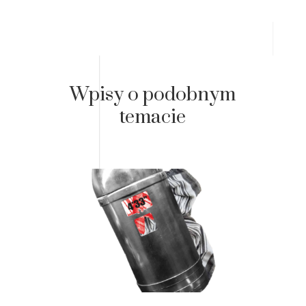
Wpisy o podobnym
temacie