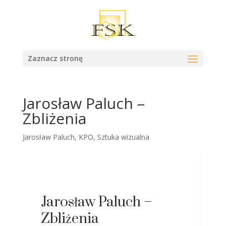
Zaznacz stronę
Jarosław Paluch –
Zbliżenia
Jarosław Paluch
,
KPO
,
Sztuka wizualna
Jarosław Paluch –
Zbliżenia