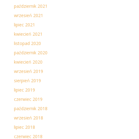
październik 2021
wrzesień 2021
lipiec 2021
kwiecień 2021
listopad 2020
październik 2020
kwiecień 2020
wrzesień 2019
sierpień 2019
lipiec 2019
czerwiec 2019
październik 2018
wrzesień 2018
lipiec 2018
czerwiec 2018