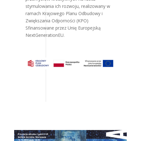
stymulowania ich rozwoju, realizowany w
ramach Krajowego Planu Odbudowy i
Zwiększania Odporności (KPO)
Sfinansowane przez Unię Europejską
NextGenerationEU.