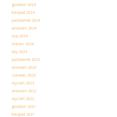
grudzień 2024
listopad 2024
październik 2024
wrzesień 2024
maj 2024
marzec 2024
luty 2024
październik 2023
wrzesień 2023
czerwiec 2023
styczeń 2023
wrzesień 2022
styczeń 2022
grudzień 2021
listopad 2021