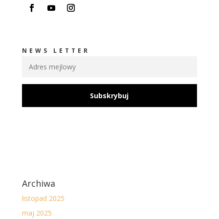
NEWS LETTER
Subskrybuj
Archiwa
listopad 2025
maj 2025