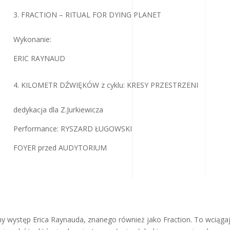
FRACTION – RITUAL FOR DYING PLANET
Wykonanie:
ERIC RAYNAUD
KILOMETR DŹWIĘKÓW z cyklu: KRESY PRZESTRZENI
dedykacja dla Z.Jurkiewicza
Performance: RYSZARD ŁUGOWSKI
FOYER przed AUDYTORIUM
występ Erica Raynauda, ​​znanego również jako Fraction. To wciąga