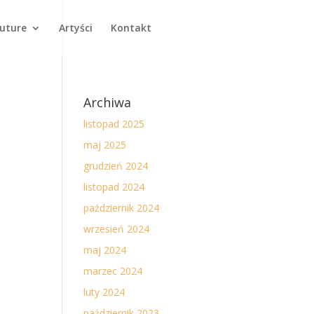
Future
Artyści
Kontakt
Archiwa
listopad 2025
maj 2025
grudzień 2024
listopad 2024
październik 2024
wrzesień 2024
maj 2024
marzec 2024
luty 2024
październik 2023