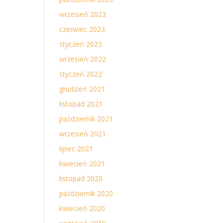
wrzesień 2023
czerwiec 2023
styczeń 2023
wrzesień 2022
styczeń 2022
grudzień 2021
listopad 2021
październik 2021
wrzesień 2021
lipiec 2021
kwiecień 2021
listopad 2020
październik 2020
kwiecień 2020