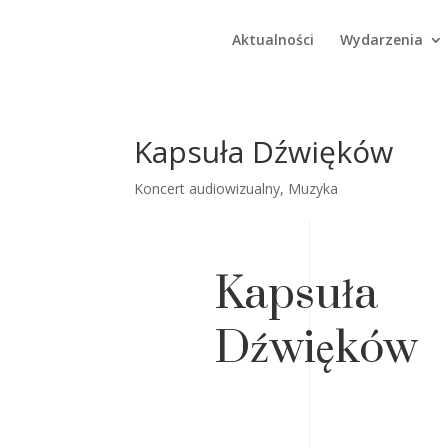
Aktualności
Wydarzenia
Kapsuła Dźwięków
Koncert audiowizualny
,
Muzyka
Kapsuła
Dźwięków