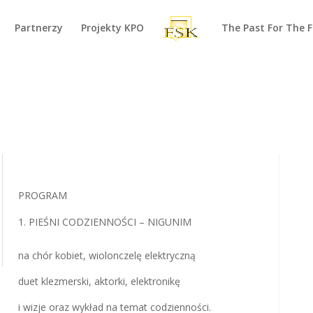
Partnerzy
Projekty KPO
The Past For The 
PROGRAM
PIEŚNI CODZIENNOŚCI – NIGUNIM
na chór kobiet, wiolonczelę elektryczną
duet klezmerski, aktorki, elektronikę
i wizje oraz wykład na temat codzienności.