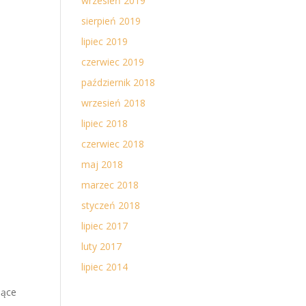
wrzesień 2019
sierpień 2019
lipiec 2019
czerwiec 2019
październik 2018
wrzesień 2018
lipiec 2018
czerwiec 2018
maj 2018
marzec 2018
styczeń 2018
lipiec 2017
luty 2017
lipiec 2014
jące