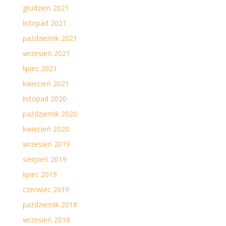
grudzień 2021
listopad 2021
październik 2021
wrzesień 2021
lipiec 2021
kwiecień 2021
listopad 2020
październik 2020
kwiecień 2020
wrzesień 2019
sierpień 2019
lipiec 2019
czerwiec 2019
październik 2018
wrzesień 2018