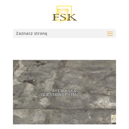
Zaznacz stronę