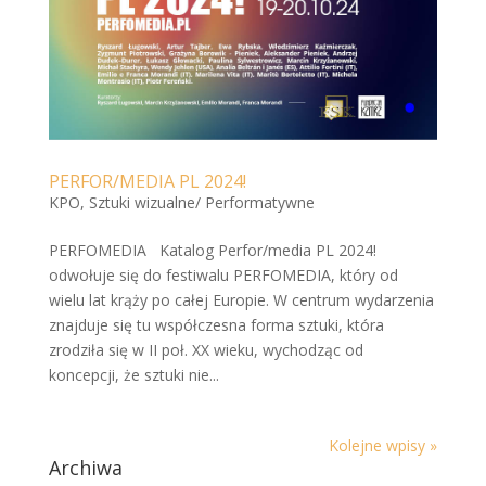
PERFOR/MEDIA PL 2024!
KPO
,
Sztuki wizualne/ Performatywne
PERFOMEDIA Katalog Perfor/media PL 2024!
odwołuje się do festiwalu PERFOMEDIA, który od
wielu lat krąży po całej Europie. W centrum wydarzenia
znajduje się tu współczesna forma sztuki, która
zrodziła się w II poł. XX wieku, wychodząc od
koncepcji, że sztuki nie...
Kolejne wpisy »
Archiwa