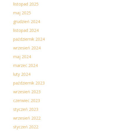
listopad 2025
maj 2025
grudzień 2024
listopad 2024
październik 2024
wrzesień 2024
maj 2024
marzec 2024
luty 2024
październik 2023
wrzesień 2023
czerwiec 2023
styczeń 2023
wrzesień 2022
styczeń 2022