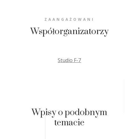
ZAANGAŻOWANI
Współorganizatorzy
Studio F-7
Wpisy o podobnym
temacie