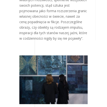
swoich potencji, stąd sztuka jest
pojmowana jako forma rozszerzenia granic
własnej obecności w świecie, nawet za
cenę popadnięcia w fikcje. Poszczególne
obrazy, czy obiekty są rodzajem impulsu,
inspiracji dla tych stanów naszej jaźni, które
w codzienności nigdy by się nie pojawiły”.