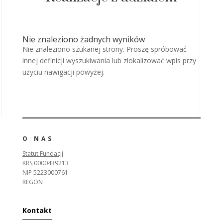
Nie znaleziono żadnych wyników
Nie znaleziono szukanej strony. Proszę spróbować
innej definicji wyszukiwania lub zlokalizować wpis przy
użyciu nawigacji powyżej.
O NAS
Statut Fundacji
KRS 0000439213
NIP 5223000761
REGON
Kontakt