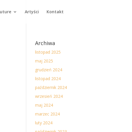
Future
Artyści
Kontakt
Archiwa
listopad 2025
maj 2025
grudzień 2024
listopad 2024
październik 2024
wrzesień 2024
maj 2024
marzec 2024
luty 2024
październik 2023