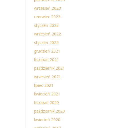
wrzesień 2023
czerwiec 2023
styczeń 2023
wrzesień 2022
styczeń 2022
grudzień 2021
listopad 2021
październik 2021
wrzesień 2021
lipiec 2021
kwiecień 2021
listopad 2020
październik 2020
kwiecień 2020