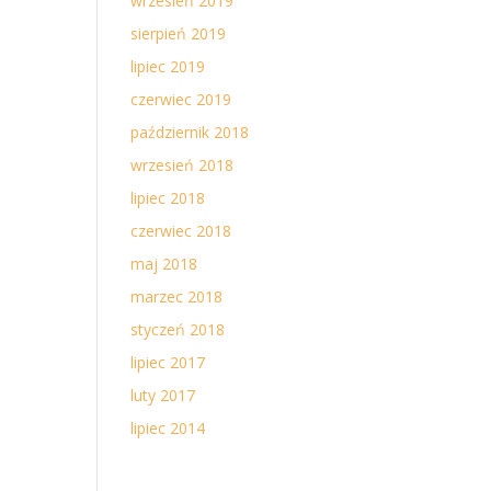
wrzesień 2019
sierpień 2019
lipiec 2019
czerwiec 2019
październik 2018
wrzesień 2018
lipiec 2018
czerwiec 2018
maj 2018
marzec 2018
styczeń 2018
lipiec 2017
luty 2017
lipiec 2014