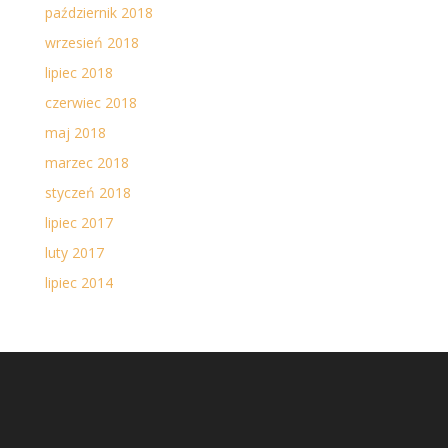
październik 2018
wrzesień 2018
lipiec 2018
czerwiec 2018
maj 2018
marzec 2018
styczeń 2018
lipiec 2017
luty 2017
lipiec 2014