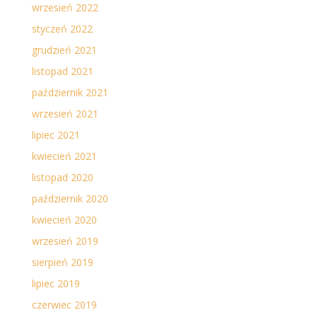
wrzesień 2022
styczeń 2022
grudzień 2021
listopad 2021
październik 2021
wrzesień 2021
lipiec 2021
kwiecień 2021
listopad 2020
październik 2020
kwiecień 2020
wrzesień 2019
sierpień 2019
lipiec 2019
czerwiec 2019