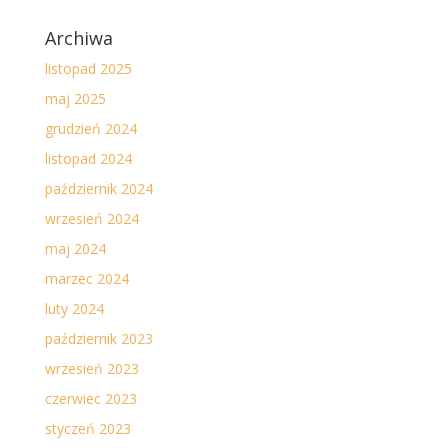
Archiwa
listopad 2025
maj 2025
grudzień 2024
listopad 2024
październik 2024
wrzesień 2024
maj 2024
marzec 2024
luty 2024
październik 2023
wrzesień 2023
czerwiec 2023
styczeń 2023