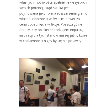
własnych możliwości, spełnienie wszystkich
swoich potencji, stąd sztuka jest
pojmowana jako forma rozszerzenia granic
własnej obecności w świecie, nawet za
cenę popadnięcia w fikcje. Poszczególne
obrazy, czy obiekty są rodzajem impulsu,
inspiracji dla tych stanów naszej jaźni, które
w codzienności nigdy by się nie pojawiły”.