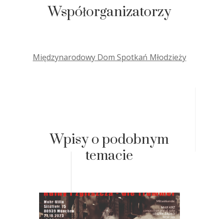
Współorganizatorzy
Międzynarodowy Dom Spotkań Młodzieży
Wpisy o podobnym
temacie