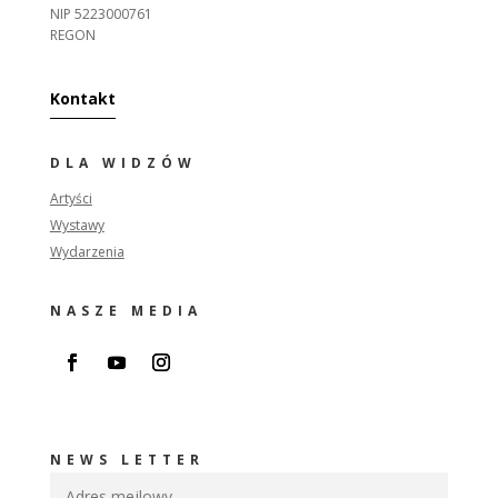
NIP 5223000761
REGON
Kontakt
DLA WIDZÓW
Artyści
Wystawy
Wydarzenia
NASZE MEDIA
NEWS LETTER