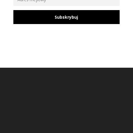
Subskrybuj