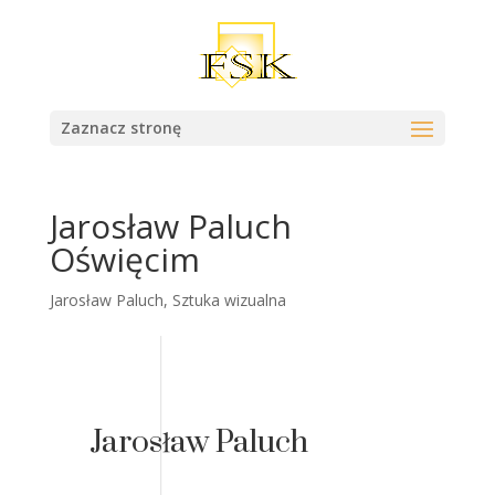
Zaznacz stronę
Jarosław Paluch
Oświęcim
Jarosław Paluch
,
Sztuka wizualna
Jarosław Paluch