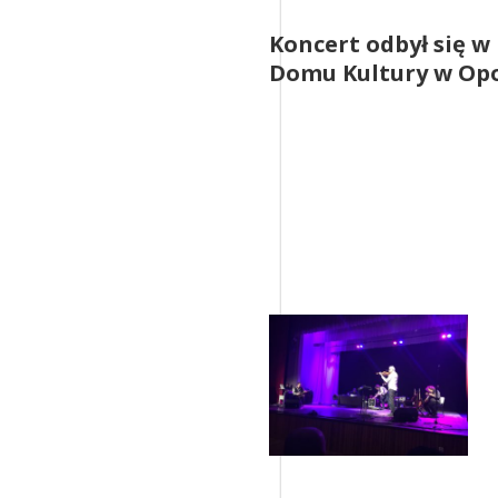
Koncert odbył się w
Domu Kultury w Op