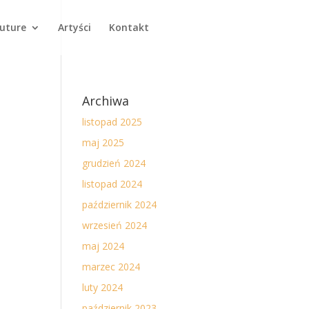
Future
Artyści
Kontakt
Archiwa
listopad 2025
maj 2025
grudzień 2024
listopad 2024
październik 2024
wrzesień 2024
maj 2024
marzec 2024
luty 2024
październik 2023