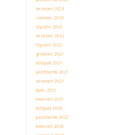
wrzesień 2023
czerwiec 2023
styczeń 2023
wrzesień 2022
styczeń 2022
grudzień 2021
listopad 2021
październik 2021
wrzesień 2021
lipiec 2021
kwiecień 2021
listopad 2020
październik 2020
kwiecień 2020