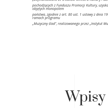
pochodzących z Funduszu Promocji Kultury, uzysk
objętych monopolem
państwa, zgodnie z art. 80 ust. 1 ustawy z dnia 1
ramach programu
„Muzyczny ślad”, realizowanego przez „Instytut Mu
Wpisy