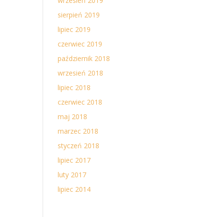
wrzesień 2019
sierpień 2019
lipiec 2019
czerwiec 2019
październik 2018
wrzesień 2018
lipiec 2018
czerwiec 2018
maj 2018
marzec 2018
styczeń 2018
lipiec 2017
luty 2017
lipiec 2014