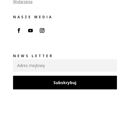
Wydarzenia
NASZE MEDIA
NEWS LETTER
Subskrybuj