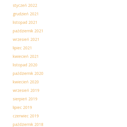
styczeń 2022
grudzień 2021
listopad 2021
październik 2021
wrzesień 2021
lipiec 2021
kwiecień 2021
listopad 2020
październik 2020
kwiecień 2020
wrzesień 2019
sierpień 2019
lipiec 2019
czerwiec 2019
październik 2018