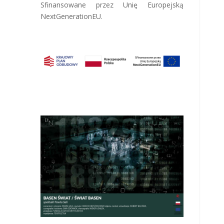
Sfinansowane przez Unię Europejską
NextGenerationEU.