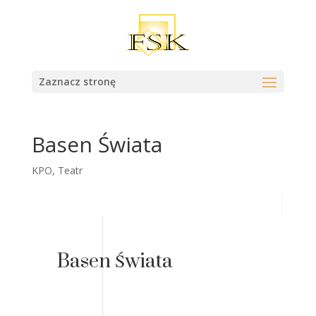
Zaznacz stronę
Basen Świata
KPO
,
Teatr
Basen Świata