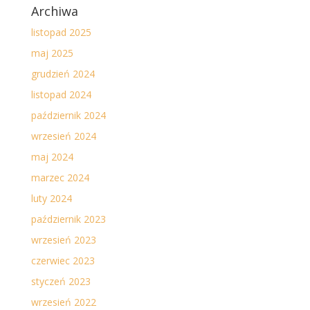
Archiwa
listopad 2025
maj 2025
grudzień 2024
listopad 2024
październik 2024
wrzesień 2024
maj 2024
marzec 2024
luty 2024
październik 2023
wrzesień 2023
czerwiec 2023
styczeń 2023
wrzesień 2022