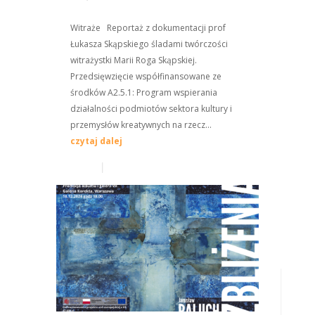
Witraże Reportaż z dokumentacji prof
Łukasza Skąpskiego śladami twórczości
witrażystki Marii Roga Skąpskiej.
Przedsięwzięcie współfinansowane ze
środków A2.5.1: Program wspierania
działalności podmiotów sektora kultury i
przemysłów kreatywnych na rzecz...
czytaj dalej